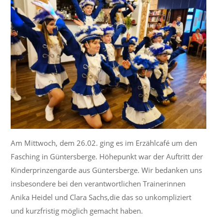
Am Mittwoch, dem 26.02. ging es im Erzählcafé um den
Fasching in Güntersberge. Höhepunkt
war der Auftritt der
Kinderprinzengarde aus Güntersberge. Wir bedanken uns
insbesondere bei den verantwortlichen Trainerinnen
Anika Heidel und Clara Sachs,die das so unkompliziert
und kurzfristig möglich gemacht haben.