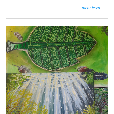
mehr lesen...