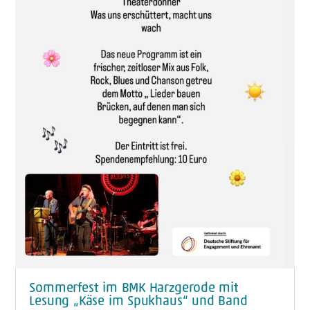
Sommerfest im BMK Harzgerode mit
Lesung „Käse im Spukhaus“ und Band