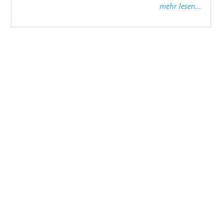
mehr lesen...