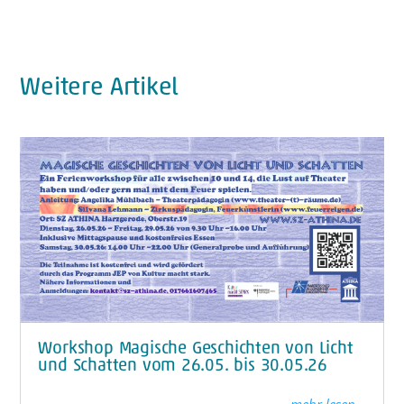
Weitere Artikel
Workshop Magische Geschichten von Licht
und Schatten vom 26.05. bis 30.05.26
mehr lesen...