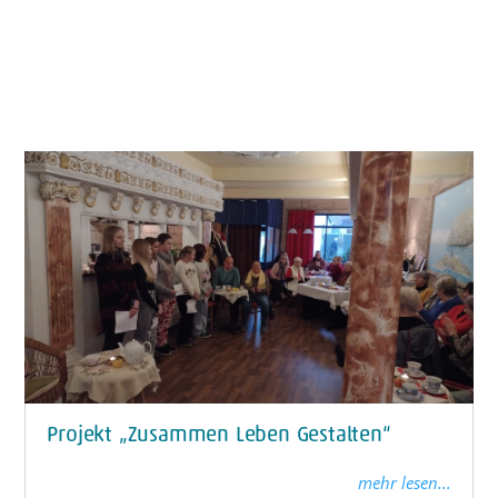
Projekt „Zusammen Leben Gestalten“
mehr lesen...