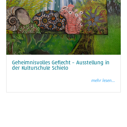
Geheimnisvolles Geflecht – Ausstellung in
der Kulturschule Schielo
mehr lesen...