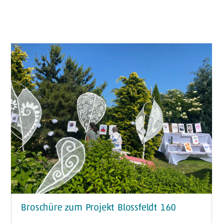
Broschüre zum Projekt Blossfeldt 160