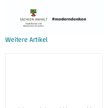
Weitere Artikel