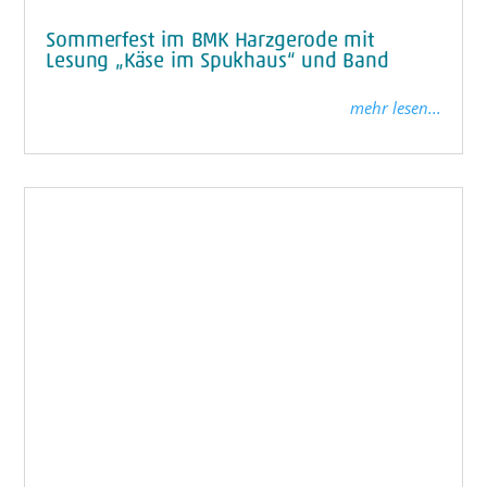
Sommerfest im BMK Harzgerode mit
Lesung „Käse im Spukhaus“ und Band
mehr lesen...