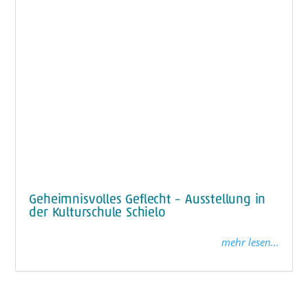
Geheimnisvolles Geflecht – Ausstellung in
der Kulturschule Schielo
mehr lesen...