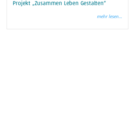
Projekt „Zusammen Leben Gestalten“
mehr lesen...