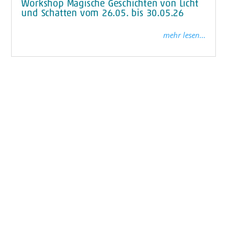
Workshop Magische Geschichten von Licht
und Schatten vom 26.05. bis 30.05.26
mehr lesen...