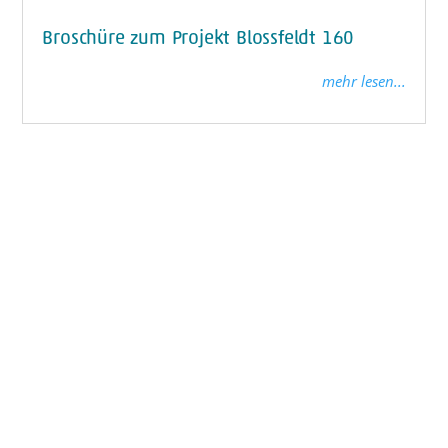
Broschüre zum Projekt Blossfeldt 160
mehr lesen...