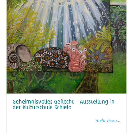
Geheimnisvolles Geflecht – Ausstellung in
der Kulturschule Schielo
mehr lesen...