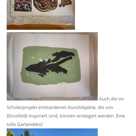
Auch die im
Schülerprojekt entstandenen Kunstobjekte, die von
Blossfeldt inspiriert sind, können ersteigert werden. Eine
tolle Gartendeko!