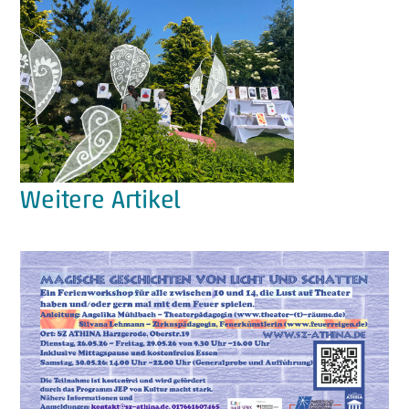
Weitere Artikel