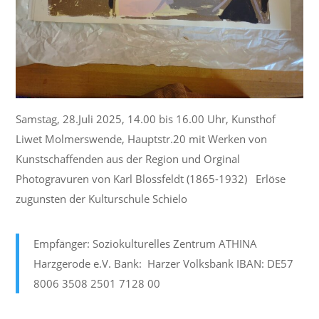
Samstag, 28.Juli 2025, 14.00 bis 16.00 Uhr, Kunsthof
Liwet Molmerswende, Hauptstr.20 mit Werken von
Kunstschaffenden aus der Region und Orginal
Photogravuren von Karl Blossfeldt (1865-1932) Erlöse
zugunsten der Kulturschule Schielo
Empfänger: Soziokulturelles Zentrum ATHINA
Harzgerode e.V. Bank: Harzer Volksbank IBAN: DE57
8006 3508 2501 7128 00