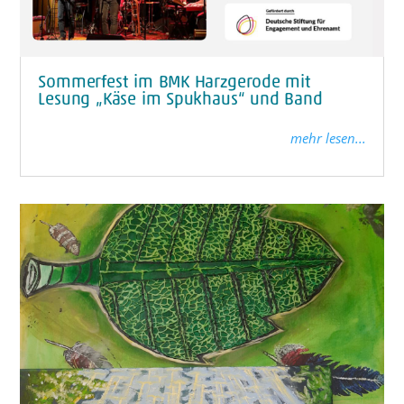
Sommerfest im BMK Harzgerode mit
Lesung „Käse im Spukhaus“ und Band
mehr lesen...