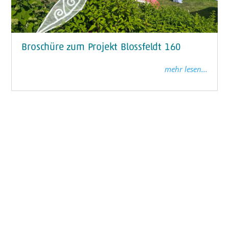
Broschüre zum Projekt Blossfeldt 160
mehr lesen...