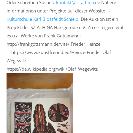
Oder schreiben Sie uns:
kontakt@sz-athina.de
Nähere
Informationen unter Projekte auf dieser Website ➞
Kulturschule Karl Blossfeldt Schielo
. Die Auktion ist ein
Projekt des SZ ATHINA Harzgerode e.V. Zu ersteigern gibt
es u.a. Werke von Frank Gottsmann:
http://frankgottsmann.de/vita/ Frieder Heinze:
https://www.kunstfreund.eu/Heinze-Frieder Olaf
Wegewitz
https://de.wikipedia.org/wiki/Olaf_Wegewitz