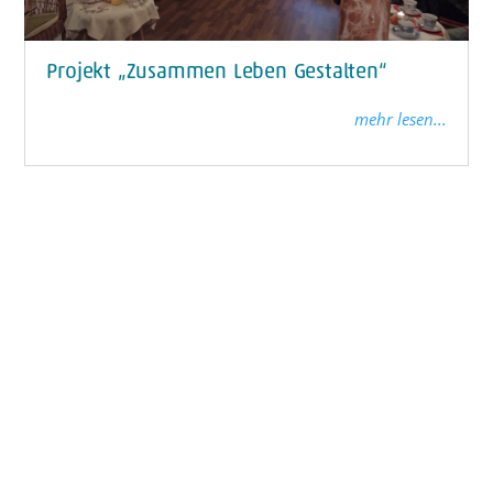
Projekt „Zusammen Leben Gestalten“
mehr lesen...