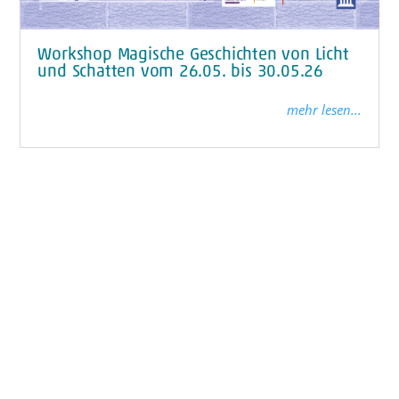
Workshop Magische Geschichten von Licht
und Schatten vom 26.05. bis 30.05.26
mehr lesen...