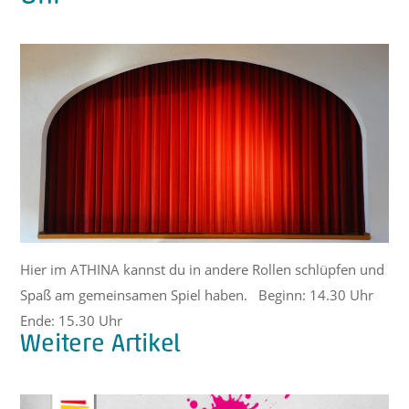
Hier im ATHINA kannst du in andere Rollen schlüpfen und
Spaß am gemeinsamen Spiel haben. Beginn: 14.30 Uhr
Ende: 15.30 Uhr
Weitere Artikel