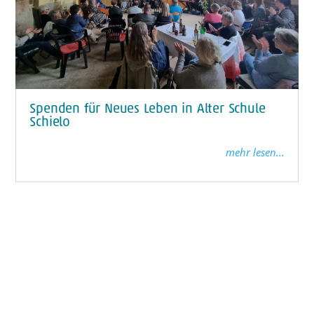
Spenden für Neues Leben in Alter Schule
Schielo
mehr lesen...