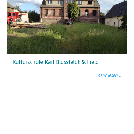
Kulturschule Karl Blossfeldt Schielo
mehr lesen...