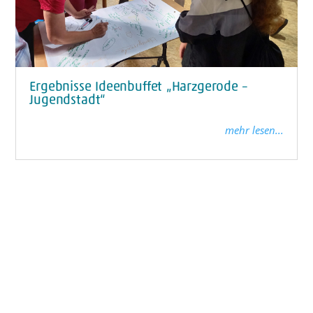
Ergebnisse Ideenbuffet „Harzgerode –
Jugendstadt“
mehr lesen...