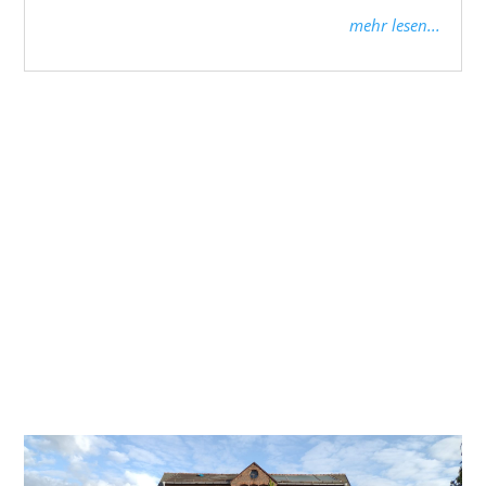
mehr lesen...