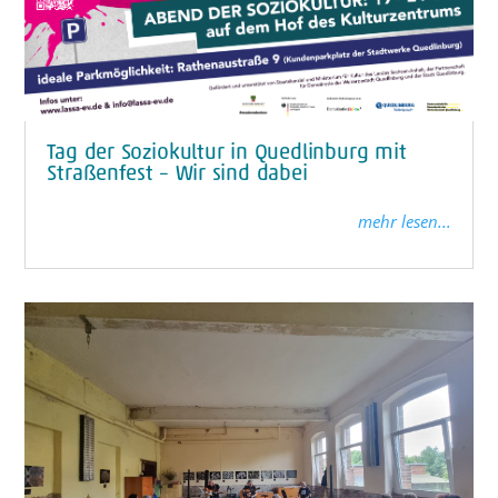
Tag der Soziokultur in Quedlinburg mit
Straßenfest – Wir sind dabei
mehr lesen...