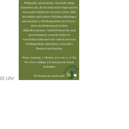
7.00 Uhr