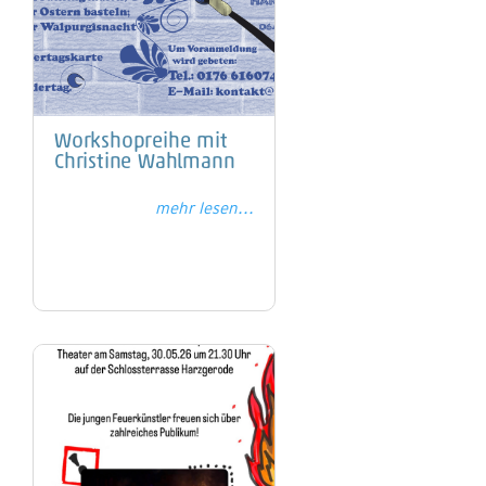
Workshopreihe mit
Christine Wahlmann
mehr lesen...