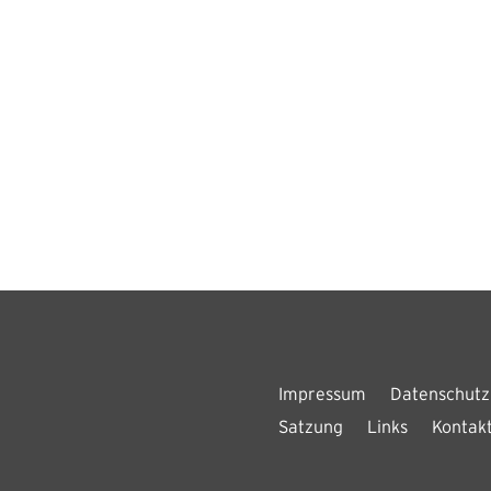
Impressum
Datenschutz
Satzung
Links
Kontak