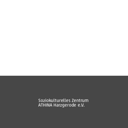
Soziokulturelles Zentrum
ATHINA Harzgerode e.V.