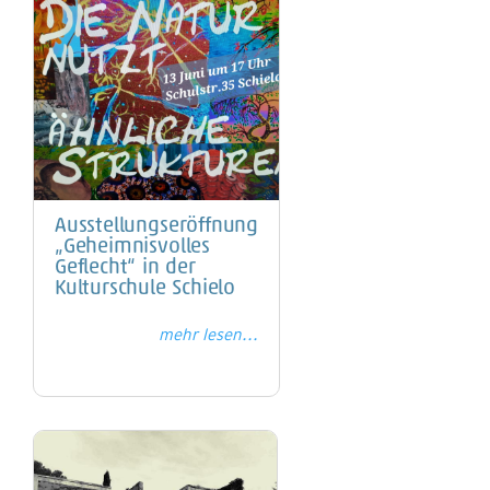
Ausstellungseröffnung
„Geheimnisvolles
Geflecht“ in der
Kulturschule Schielo
mehr lesen...