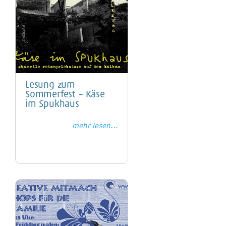
Lesung zum
Sommerfest – Käse
im Spukhaus
mehr lesen...