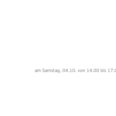
am Samstag, 04.10. von 14.00 bis 1