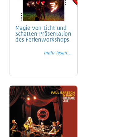
Magie von Licht und
Schatten-Präsentation
des Ferienworkshops
mehr lesen...