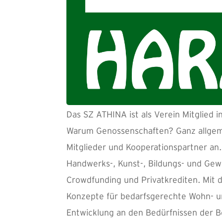
Das SZ ATHINA ist als Verein Mitglied
Warum Genossenschaften? Ganz allgeme
Mitglieder und Kooperationspartner an.
Handwerks-, Kunst-, Bildungs- und Gew
Crowdfunding und Privatkrediten. Mit 
Konzepte für bedarfsgerechte Wohn- un
Entwicklung an den Bedürfnissen der 