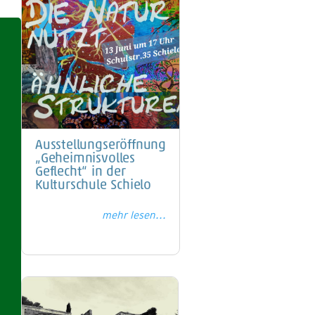
Ausstellungseröffnung
„Geheimnisvolles
Geflecht“ in der
Kulturschule Schielo
mehr lesen...