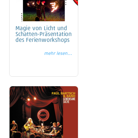
Magie von Licht und
Schatten-Präsentation
des Ferienworkshops
mehr lesen...