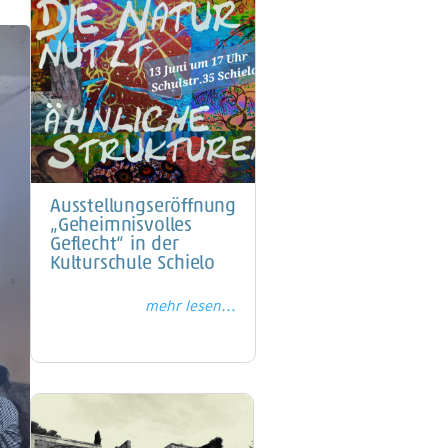
Ausstellungseröffnung
„Geheimnisvolles
Geflecht“ in der
Kulturschule Schielo
mehr lesen...