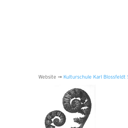
Website ➞
Kulturschule Karl Blossfeldt 