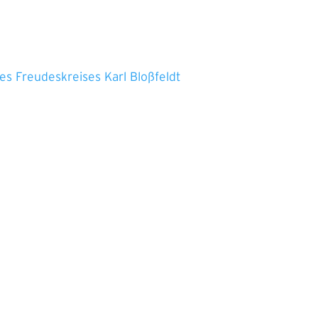
es Freudeskreises Karl Bloßfeldt