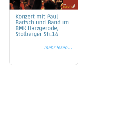
Konzert mit Paul
Bartsch und Band im
BMK Harzgerode,
Stolberger Str.16
mehr lesen...